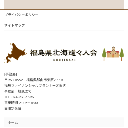
プライバシーポリシー
サイトマップ
[事務局]
〒963-0552 福島県郡山市東原2-118
福島ファイナンシャルプランナーズ㈱ 内
事務局 柳原まで
TEL. 024-983-1596
営業時間 9:00～18:00
日曜定休日
ホーム