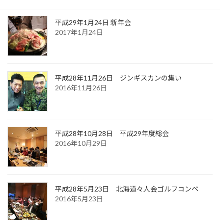
平成29年1月24日 新年会
2017年1月24日
平成28年11月26日 ジンギスカンの集い
2016年11月26日
平成28年10月28日 平成29年度総会
2016年10月29日
平成28年5月23日 北海道々人会ゴルフコンペ
2016年5月23日