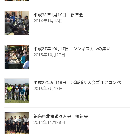
平成28年1月16日 新年会
2016年1月16日
平成27年10月17日 ジンギスカンの集い
2015年10月27日
平成27年5月18日 北海道々人会ゴルフコンペ
2015年5月18日
福島県北海道々人会 懇親会
2014年11月28日