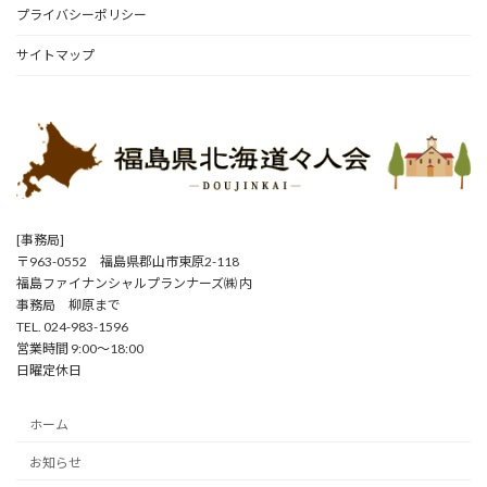
プライバシーポリシー
サイトマップ
[事務局]
〒963-0552 福島県郡山市東原2-118
福島ファイナンシャルプランナーズ㈱ 内
事務局 柳原まで
TEL. 024-983-1596
営業時間 9:00～18:00
日曜定休日
ホーム
お知らせ