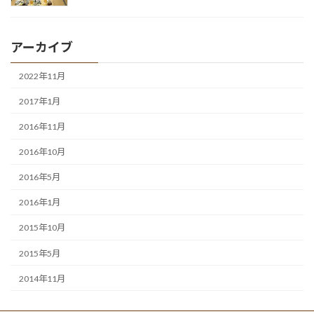
アーカイブ
2022年11月
2017年1月
2016年11月
2016年10月
2016年5月
2016年1月
2015年10月
2015年5月
2014年11月