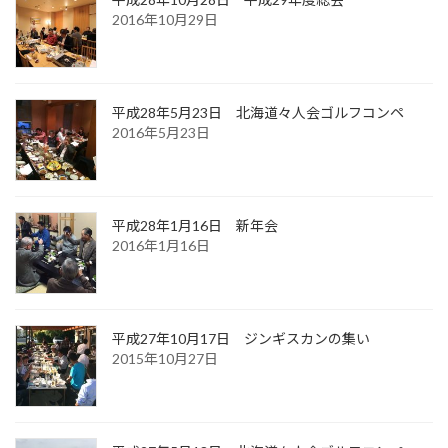
2016年10月29日
平成28年5月23日 北海道々人会ゴルフコンペ
2016年5月23日
平成28年1月16日 新年会
2016年1月16日
平成27年10月17日 ジンギスカンの集い
2015年10月27日