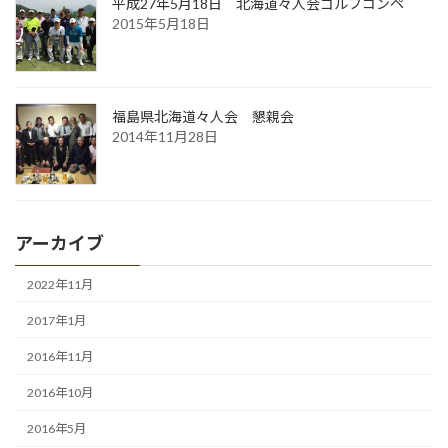
平成27年5月18日 北海道々人会ゴルフコンペ
2015年5月18日
福島県北海道々人会 懇親会
2014年11月28日
アーカイブ
2022年11月
2017年1月
2016年11月
2016年10月
2016年5月