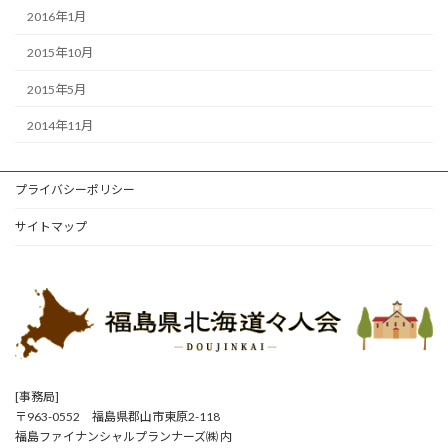
2016年1月
2015年10月
2015年5月
2014年11月
プライバシーポリシー
サイトマップ
[事務局]
〒963-0552 福島県郡山市東原2-118
福島ファイナンシャルプランナーズ㈱ 内