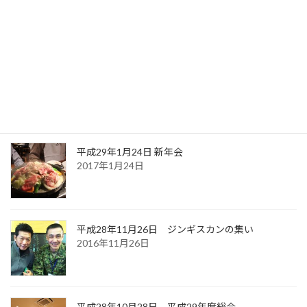
ます！
2022年11月28日
福島空港は開港30周年を迎えました！
2022年11月28日
平成29年1月24日 新年会
2017年1月24日
平成28年11月26日 ジンギスカンの集い
2016年11月26日
平成28年10月28日 平成29年度総会