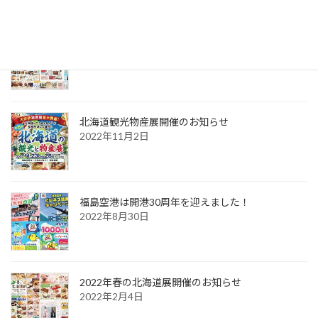
2023年「夏の北海道展」開催のお知らせ
2023年6月6日
北海道観光物産展開催のお知らせ
2022年11月2日
福島空港は開港30周年を迎えました！
2022年8月30日
2022年春の北海道展開催のお知らせ
2022年2月4日