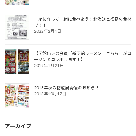
一緒に作って一緒に食べよう！北海道と福島の食材
で！！
2022年2月4日
【函館出身の会員「新函館ラーメン きらら」がロ
ーソンとコラボします！】
2019年1月21日
2018年秋の物産展開催のお知らせ
2018年10月17日
アーカイブ