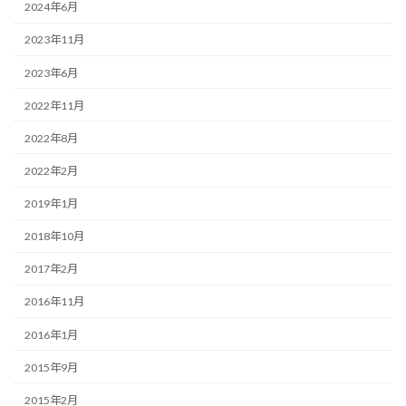
2024年6月
2023年11月
2023年6月
2022年11月
2022年8月
2022年2月
2019年1月
2018年10月
2017年2月
2016年11月
2016年1月
2015年9月
2015年2月