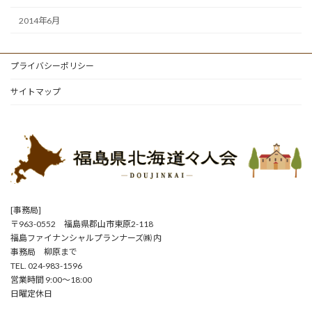
2014年6月
プライバシーポリシー
サイトマップ
[事務局]
〒963-0552 福島県郡山市東原2-118
福島ファイナンシャルプランナーズ㈱ 内
事務局 柳原まで
TEL. 024-983-1596
営業時間 9:00～18:00
日曜定休日