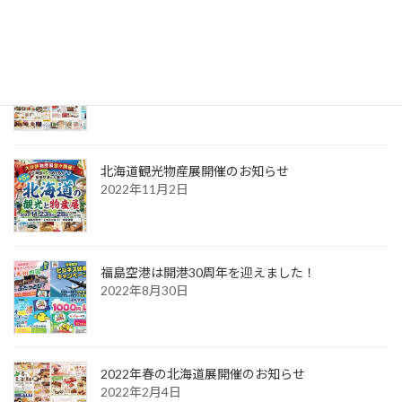
2023年「夏の北海道展」開催のお知らせ
2023年6月6日
北海道観光物産展開催のお知らせ
2022年11月2日
福島空港は開港30周年を迎えました！
2022年8月30日
2022年春の北海道展開催のお知らせ
2022年2月4日