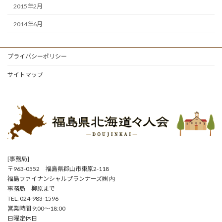
2015年2月
2014年6月
プライバシーポリシー
サイトマップ
[事務局]
〒963-0552 福島県郡山市東原2-118
福島ファイナンシャルプランナーズ㈱ 内
事務局 柳原まで
TEL. 024-983-1596
営業時間 9:00～18:00
日曜定休日