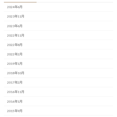
2024年6月
2023年11月
2023年6月
2022年11月
2022年8月
2022年2月
2019年1月
2018年10月
2017年2月
2016年11月
2016年1月
2015年9月