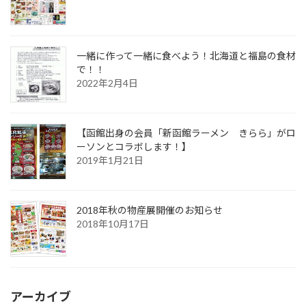
一緒に作って一緒に食べよう！北海道と福島の食材
で！！
2022年2月4日
【函館出身の会員「新函館ラーメン きらら」がロ
ーソンとコラボします！】
2019年1月21日
2018年秋の物産展開催のお知らせ
2018年10月17日
アーカイブ